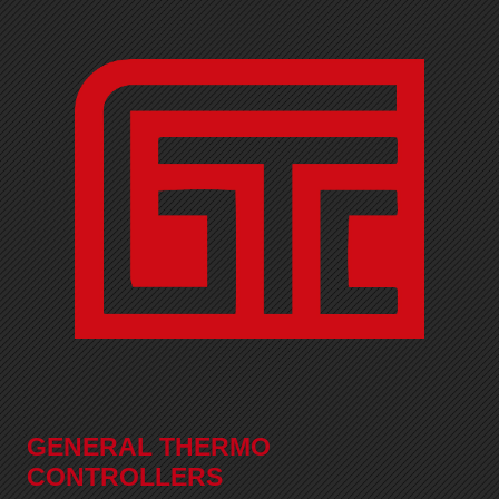
GENERAL THERMO
CONTROLLERS