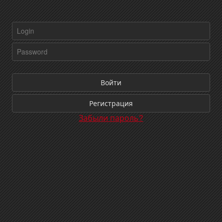
Войти
Регистрация
Забыли пароль?